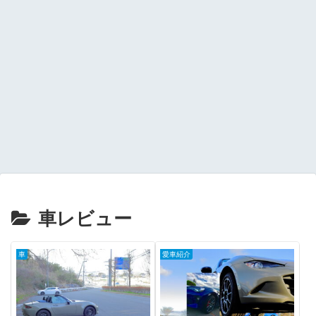
車レビュー
車
愛車紹介