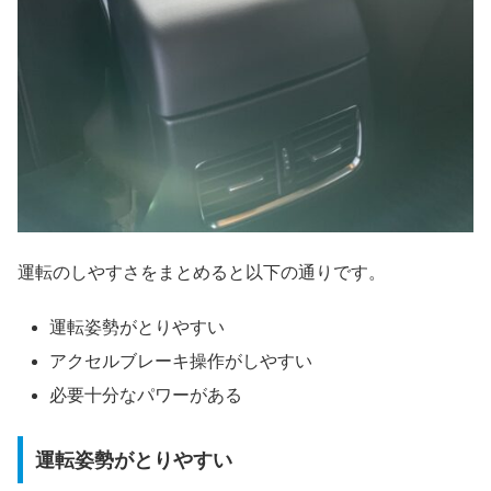
運転のしやすさをまとめると以下の通りです。
運転姿勢がとりやすい
アクセルブレーキ操作がしやすい
必要十分なパワーがある
運転姿勢がとりやすい