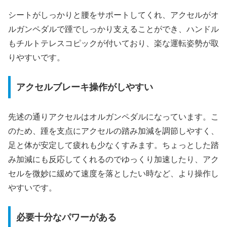
シートがしっかりと腰をサポートしてくれ、アクセルがオ
ルガンペダルで踵でしっかり支えることができ、ハンドル
もチルトテレスコピックが付いており、楽な運転姿勢が取
りやすいです。
アクセルブレーキ操作がしやすい
先述の通りアクセルはオルガンペダルになっています。こ
のため、踵を支点にアクセルの踏み加減を調節しやすく、
足と体が安定して疲れも少なくすみます。ちょっとした踏
み加減にも反応してくれるのでゆっくり加速したり、アク
セルを微妙に緩めて速度を落としたい時など、より操作し
やすいです。
必要十分なパワーがある