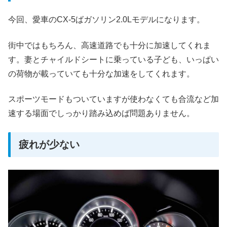
今回、愛車のCX-5ばガソリン2.0Lモデルになります。
街中ではもちろん、高速道路でも十分に加速してくれま
す。妻とチャイルドシートに乗っている子ども、いっぱい
の荷物が載っていても十分な加速をしてくれます。
スポーツモードもついていますが使わなくても合流など加
速する場面でしっかり踏み込めば問題ありません。
疲れが少ない