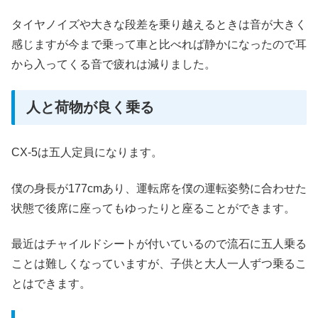
タイヤノイズや大きな段差を乗り越えるときは音が大きく
感じますが今まで乗って車と比べれば静かになったので耳
から入ってくる音で疲れは減りました。
人と荷物が良く乗る
CX-5は五人定員になります。
僕の身長が177cmあり、運転席を僕の運転姿勢に合わせた
状態で後席に座ってもゆったりと座ることができます。
最近はチャイルドシートが付いているので流石に五人乗る
ことは難しくなっていますが、子供と大人一人ずつ乗るこ
とはできます。