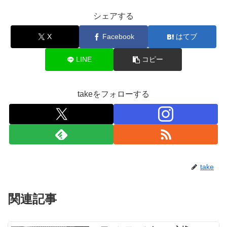
シェアする
X
Facebook
はてブ
LINE
コピー
takeをフォローする
take
関連記事