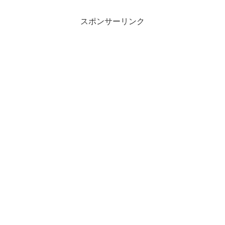
スポンサーリンク