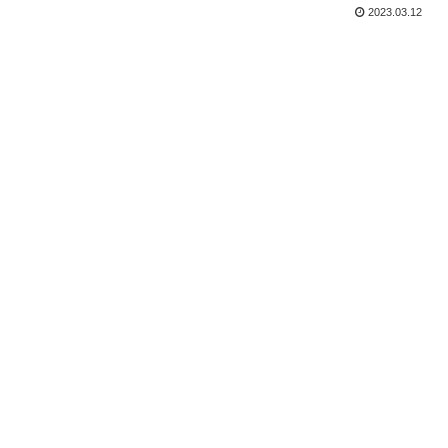
2023.03.12