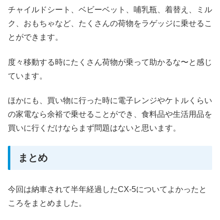
チャイルドシート、ベビーベット、哺乳瓶、着替え、ミル
ク、おもちゃなど、たくさんの荷物をラゲッジに乗せるこ
とができます。
度々移動する時にたくさん荷物が乗って助かるな〜と感じ
ています。
ほかにも、買い物に行った時に電子レンジやケトルくらい
の家電なら余裕で乗せることができ、食料品や生活用品を
買いに行くだけならまず問題はないと思います。
まとめ
今回は納車されて半年経過したCX-5についてよかったと
ころをまとめました。