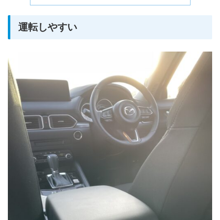
運転しやすい