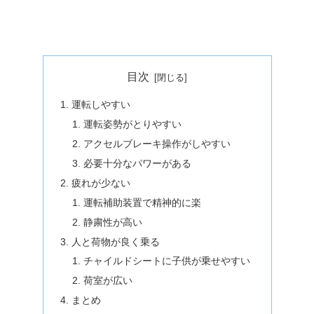
目次
運転しやすい
運転姿勢がとりやすい
アクセルブレーキ操作がしやすい
必要十分なパワーがある
疲れが少ない
運転補助装置で精神的に楽
静粛性が高い
人と荷物が良く乗る
チャイルドシートに子供が乗せやすい
荷室が広い
まとめ