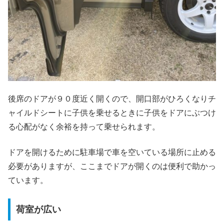
後席のドアが９０度近く開くので、開口部がひろくなりチ
ャイルドシートに子供を乗せるときに子供をドアにぶつけ
る心配がなく余裕を持って乗せられます。
ドアを開けるために駐車場で車を空いている場所に止める
必要がありますが、ここまでドアが開くのは便利で助かっ
ています。
荷室が広い