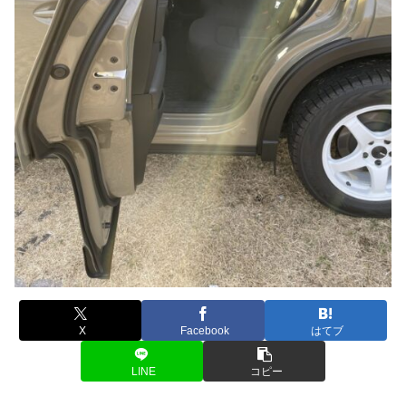
X
Facebook
はてブ
LINE
コピー