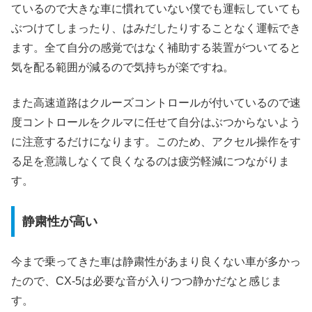
ているので大きな車に慣れていない僕でも運転していても
ぶつけてしまったり、はみだしたりすることなく運転でき
ます。全て自分の感覚ではなく補助する装置がついてると
気を配る範囲が減るので気持ちが楽ですね。
また高速道路はクルーズコントロールが付いているので速
度コントロールをクルマに任せて自分はぶつからないよう
に注意するだけになります。このため、アクセル操作をす
る足を意識しなくて良くなるのは疲労軽減につながりま
す。
静粛性が高い
今まで乗ってきた車は静粛性があまり良くない車が多かっ
たので、CX-5は必要な音が入りつつ静かだなと感じま
す。