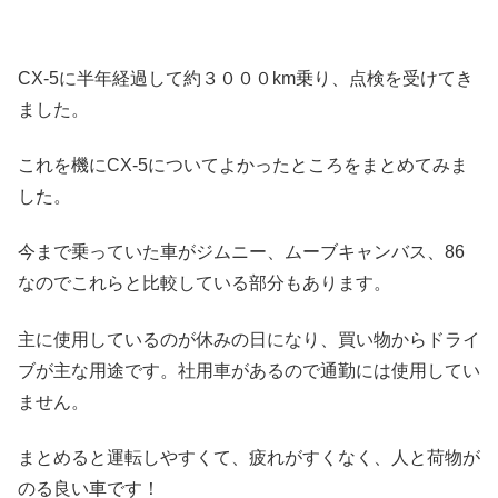
CX-5に半年経過して約３０００km乗り、点検を受けてき
ました。
これを機にCX-5についてよかったところをまとめてみま
した。
今まで乗っていた車がジムニー、ムーブキャンバス、86
なのでこれらと比較している部分もあります。
主に使用しているのが休みの日になり、買い物からドライ
ブが主な用途です。社用車があるので通勤には使用してい
ません。
まとめると運転しやすくて、疲れがすくなく、人と荷物が
のる良い車です！