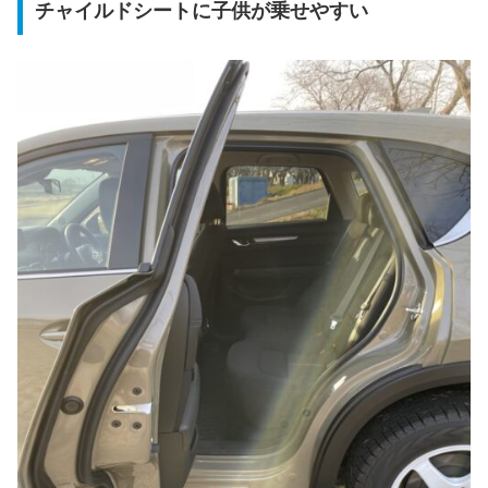
チャイルドシートに子供が乗せやすい