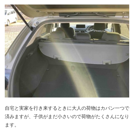
自宅と実家を行き来するときに大人の荷物はカバン一つで
済みますが、子供がまだ小さいので荷物がたくさんになり
ます。