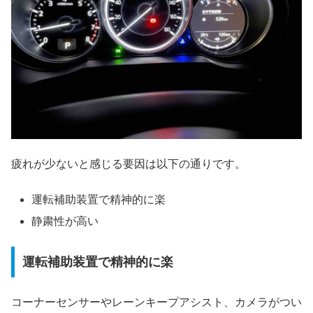
疲れが少ないと感じる要因は以下の通りです。
運転補助装置で精神的に楽
静粛性が高い
運転補助装置で精神的に楽
コーナーセンサーやレーンキープアシスト、カメラがつい