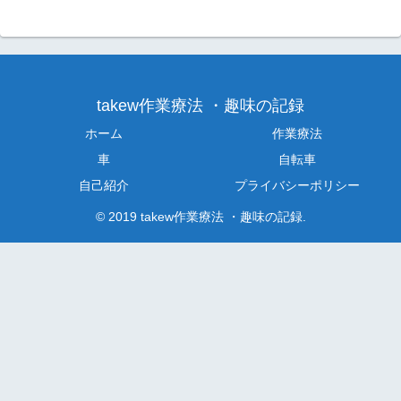
takew作業療法 ・趣味の記録
ホーム
作業療法
車
自転車
自己紹介
プライバシーポリシー
© 2019 takew作業療法 ・趣味の記録.