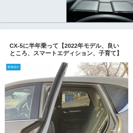
CX-5に半年乗って【2022年モデル、良い
ところ、スマートエディション、子育て】
愛車紹介