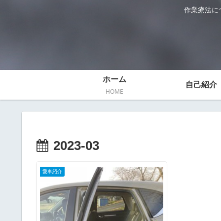
作業療法に
ホーム
自己紹介
HOME
2023-03
愛車紹介