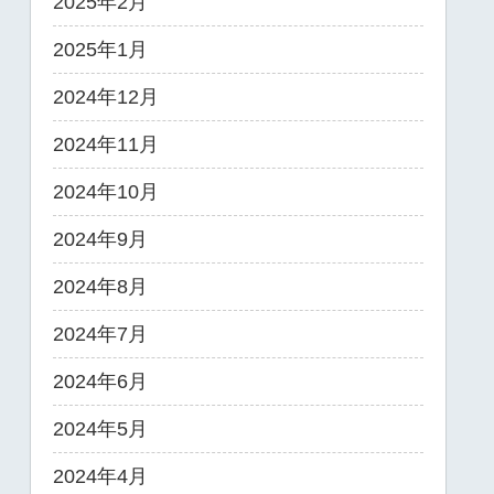
2025年2月
2025年1月
2024年12月
2024年11月
2024年10月
2024年9月
2024年8月
2024年7月
2024年6月
2024年5月
2024年4月