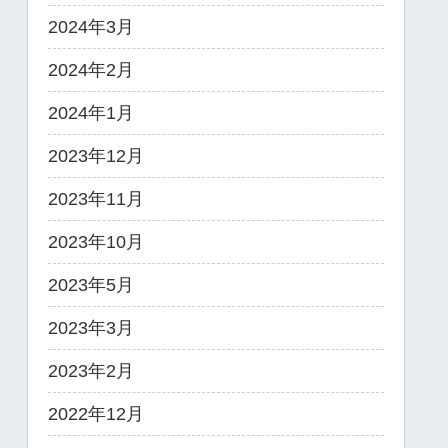
2024年3月
2024年2月
2024年1月
2023年12月
2023年11月
2023年10月
2023年5月
2023年3月
2023年2月
2022年12月