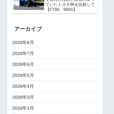
ていたトヨタ86を比較して
【FT86、990S】
アーカイブ
2026年8月
2026年7月
2026年6月
2026年5月
2026年4月
2026年3月
2026年1月