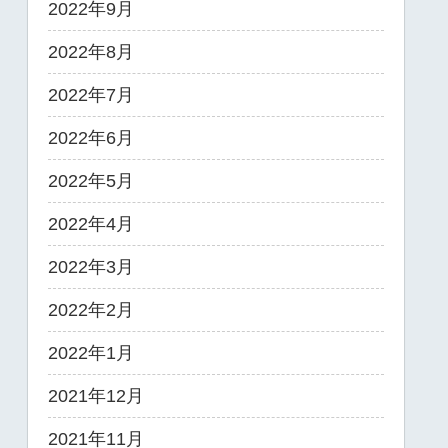
2022年9月
2022年8月
2022年7月
2022年6月
2022年5月
2022年4月
2022年3月
2022年2月
2022年1月
2021年12月
2021年11月