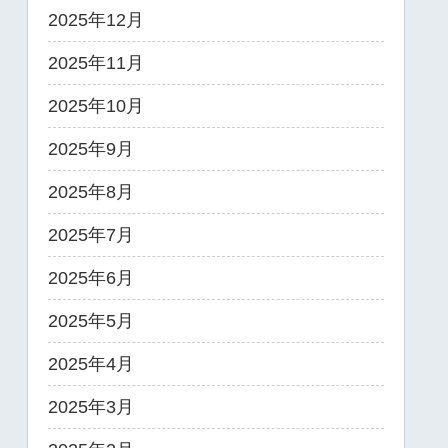
2025年12月
2025年11月
2025年10月
2025年9月
2025年8月
2025年7月
2025年6月
2025年5月
2025年4月
2025年3月