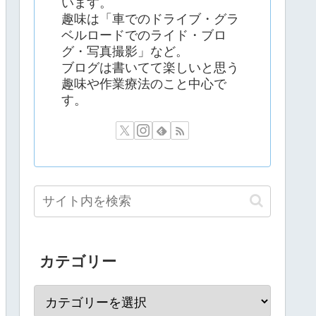
います。
趣味は「車でのドライブ・グラ
ベルロードでのライド・ブロ
グ・写真撮影」など。
ブログは書いてて楽しいと思う
趣味や作業療法のこと中心で
す。
カテゴリー