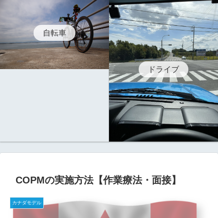
自転車
ドライブ
COPMの実施方法【作業療法・面接】
カナダモデル