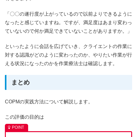
「〇〇の遂行度が上がっているので以前よりできるように
なったと感じていますね。ですが、満足度はあまり変わっ
ていないので何か満足できていないことがありますか。」
といったように会話を広げていき、クライエントの作業に
対する認識がどのように変わったのか、やりたい作業が行
える状況になったのかを作業療法士は確認します。
まとめ
COPMの実践方法について解説します。
この評価の目的は