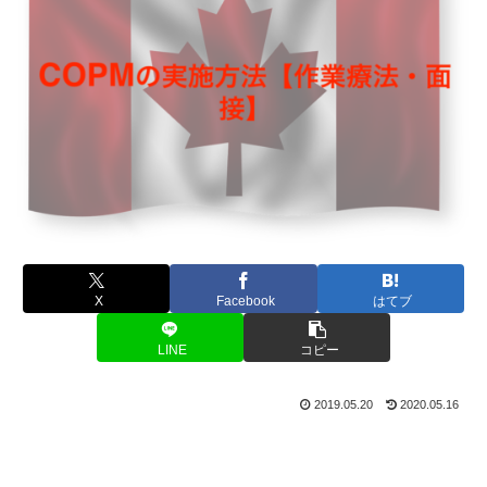
X
Facebook
はてブ
LINE
コピー
2019.05.20
2020.05.16