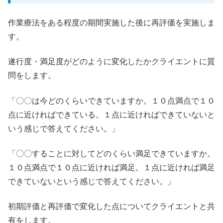
作業療法をある程度の期間実施した後に再評価を実施しま
す。
遂行度・満足度がどのように変化したかクライエントに質
問をします。
「〇〇は今どのくらいできていますか。１０点満点で１０
点に近ければできている。１点に近ければできていないと
いう感じで答えてください。」
「〇〇することに対してどのくらい満足できていますか。
１０点満点で１０点に近ければ満足。１点に近ければ満足
できていないという感じで答えてください。」
初期評価と再評価で変化した点についてクライエントと共
有をします。