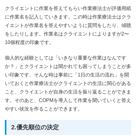
クライエントに作業を答えてもらい作業療法士が評価用紙
に作業名を記入していきます。この時は作業療法士はクラ
イエントが作業名を答えやすいように質問をしたり、傾聴
をしたりします。作業名はクライエントによりますが2〜
10個程度の印象です。
個人的な経験としては「いきなり重要な作業はなんです
か？」とクライエントは聞かれても困ってしまうことが多
い印象です。そんな時は事前に「1日の生活の流れ」を聞
いておくと作業療法士がクライエントの生活に関心がある
こと、クライエントが自身の生活を振り返ることができま
す。そのあと、COPMを導入して作業を聞いていくと答え
やすい状況を作ることができます。
2.優先順位の決定