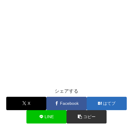
シェアする
X
Facebook
はてブ
LINE
コピー