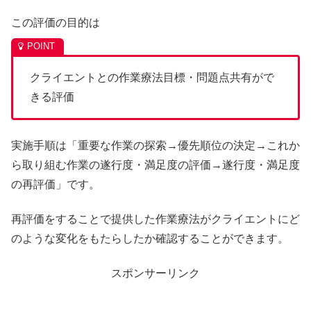
この評価の目的は
クライエントとの作業療法目標・問題点共有がで
きる評価
実施手順は「重要な作業の探索→優先順位の決定→これか
ら取り組む作業の遂行度・満足度の評価→遂行度・満足度
の再評価」です。
再評価をすることで提供した作業療法がクライエントにど
のような変化をもたらしたか確認することができます。
スポンサーリンク