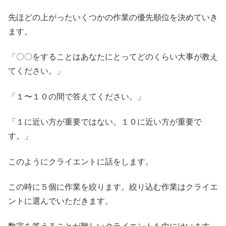
先ほどの上がったいくつかの作業の優先順位を決めていき
ます。
「〇〇をすることはあなたにとってどのくらい大事が教え
てください。」
「１〜１０の間で答えてください。」
「１に近い方が重要ではない。１０に近い方が重要で
す。」
このようにクライエントに話をします。
この時に５個に作業を絞ります。絞り込む作業はクライエ
ントに選んでいただきます。