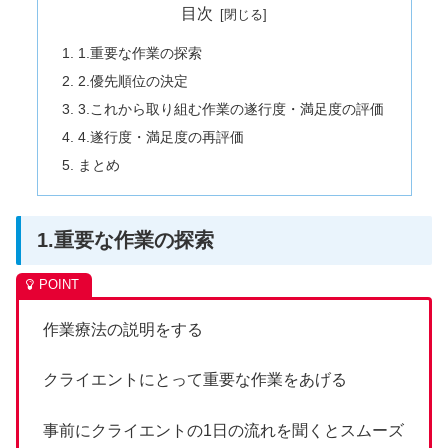
目次
1.重要な作業の探索
2.優先順位の決定
3.これから取り組む作業の遂行度・満足度の評価
4.遂行度・満足度の再評価
まとめ
1.重要な作業の探索
作業療法の説明をする
クライエントにとって重要な作業をあげる
事前にクライエントの1日の流れを聞くとスムーズ