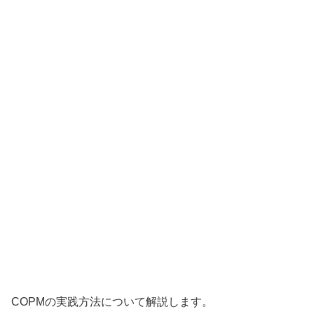
COPMの実践方法について解説します。