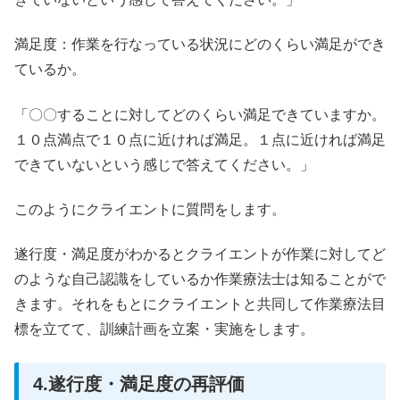
満足度：作業を行なっている状況にどのくらい満足ができ
ているか。
「〇〇することに対してどのくらい満足できていますか。
１０点満点で１０点に近ければ満足。１点に近ければ満足
できていないという感じで答えてください。」
このようにクライエントに質問をします。
遂行度・満足度がわかるとクライエントが作業に対してど
のような自己認識をしているか作業療法士は知ることがで
きます。それをもとにクライエントと共同して作業療法目
標を立てて、訓練計画を立案・実施をします。
4.遂行度・満足度の再評価