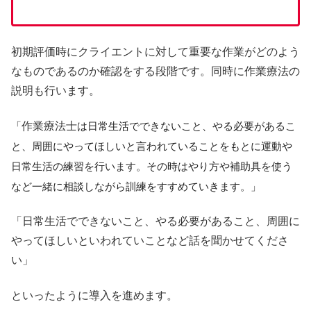
初期評価時にクライエントに対して重要な作業がどのよう
なものであるのか確認をする段階です。同時に作業療法の
説明も行います。
「
は日常生活でできないこと、やる必要があるこ
作業療法士
と、周囲にやってほしいと言われていることをもとに運動や
日常生活の練習を行います。その時はやり方や補助具を使う
など一緒に相談しながら訓練をすすめていきます。」
「日常生活でできないこと、やる必要があること、周囲に
やってほしいといわれていことなど話を聞かせてくださ
い」
といったように導入を進めます。