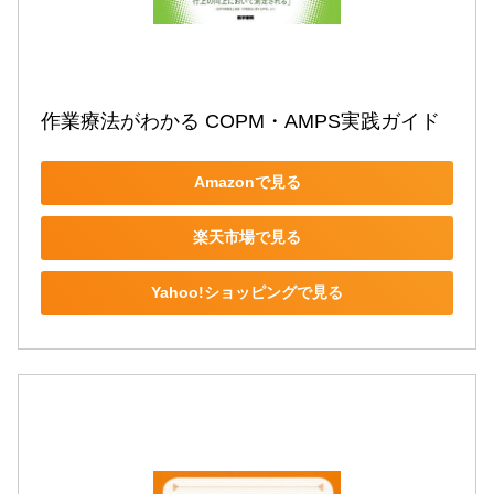
作業療法がわかる COPM・AMPS実践ガイド
Amazonで見る
楽天市場で見る
Yahoo!ショッピングで見る