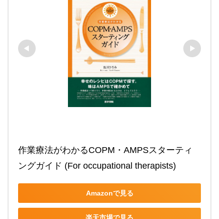
作業療法がわかるCOPM・AMPSスターティ
ングガイド (For occupational therapists)
Amazonで見る
楽天市場で見る