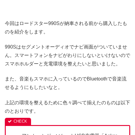
今回はロードスター990Sが納車される前から購入したも
のを紹介をします。
990Sはセグメントオーディオでナビ画面がついていませ
ん。スマートフォンをナビがわりにしないといけないので
スマホホルダーと充電環境を整えたいと思いました。
また、音楽もスマホに入っているのでBluetoothで音楽流
せるようにもしたいなと。
上記の環境を整えるために色々調べて揃えたのものは以下
のとおりです。