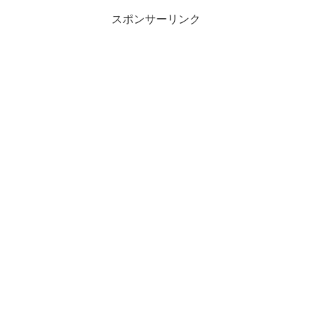
スポンサーリンク