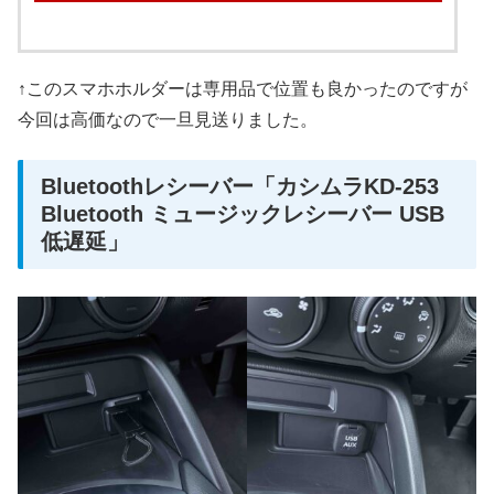
↑このスマホホルダーは専用品で位置も良かったのですが
今回は高価なので一旦見送りました。
Bluetoothレシーバー「カシムラKD-253
Bluetooth ミュージックレシーバー USB
低遅延」