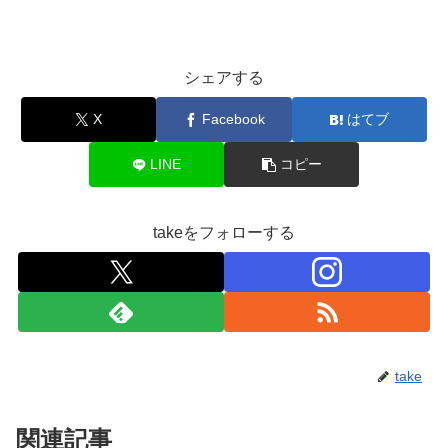
シェアする
X
Facebook
はてブ
LINE
コピー
takeをフォローする
take
関連記事