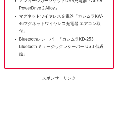
アンカーシガーソケットUSB充電器「Anker
PowerDrive 2 Alloy」
マグネットワイヤレス充電器「カシムラKW-
46マグネットワイヤレス充電器 エアコン取
付」
Bluetoothレシーバー「カシムラKD-253
Bluetooth ミュージックレシーバー USB 低遅
延」
スポンサーリンク