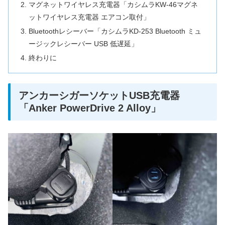
マグネットワイヤレス充電器「カシムラKW-46マグネ
ットワイヤレス充電器 エアコン取付」
Bluetoothレシーバー「カシムラKD-253 Bluetooth ミュ
ージックレシーバー USB 低遅延」
終わりに
アンカーシガーソケットUSB充電器
「Anker PowerDrive 2 Alloy」