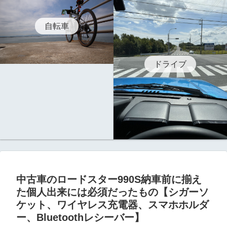
自転車
ドライブ
中古車のロードスター990S納車前に揃え
た個人出来には必須だったもの【シガーソ
ケット、ワイヤレス充電器、スマホホルダ
ー、Bluetoothレシーバー】