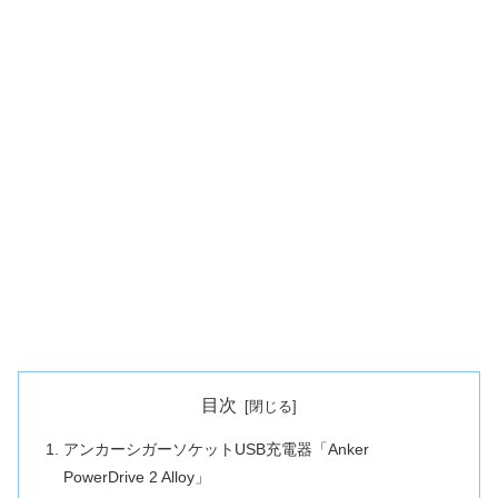
目次
アンカーシガーソケットUSB充電器「Anker
PowerDrive 2 Alloy」