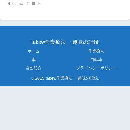
ホーム
車
takew作業療法 ・趣味の記録
ホーム
作業療法
車
自転車
自己紹介
プライバシーポリシー
© 2019 takew作業療法 ・趣味の記録.