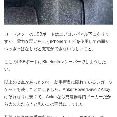
ロードスターのUSBポートはエアコンパネル下にありま
すが、電力が弱いらしくiPhoneでナビを使用して画面が
つっきっぱなしだと充電ができないらしいこと。
ここのUSBポートはBluetoothレシーバーでしようした
い。
以上の２点があったので、助手席奥に隠れているシガーソ
ケットを使うことにしました。Anker PowerDrive 2 Alloy
はそれなりに安くて、Ankerなら充電器専門メーカーだか
ら大丈夫だろうと思いこの商品にしました。