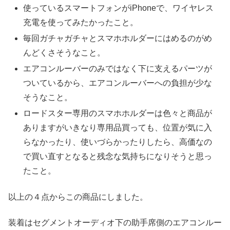
使っているスマートフォンがiPhoneで、ワイヤレス
充電を使ってみたかったこと。
毎回ガチャガチャとスマホホルダーにはめるのがめ
んどくさそうなこと。
エアコンルーバーのみではなく下に支えるパーツが
ついているから、エアコンルーバーへの負担が少な
そうなこと。
ロードスター専用のスマホホルダーは色々と商品が
ありますがいきなり専用品買っても、位置が気に入
らなかったり、使いづらかったりしたら、高価なの
で買い直すとなると残念な気持ちになりそうと思っ
たこと。
以上の４点からこの商品にしました。
装着はセグメントオーディオ下の助手席側のエアコンルー