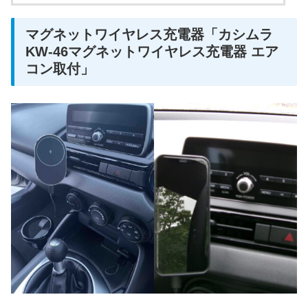
マグネットワイヤレス充電器「カシムラ
KW-46マグネットワイヤレス充電器 エア
コン取付」