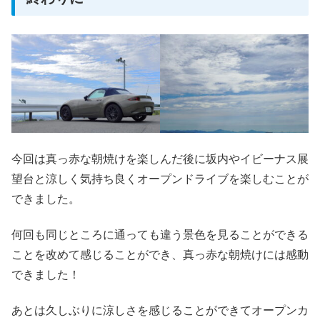
今回は真っ赤な朝焼けを楽しんだ後に坂内やイビーナス展
望台と涼しく気持ち良くオープンドライブを楽しむことが
できました。
何回も同じところに通っても違う景色を見ることができる
ことを改めて感じることができ、真っ赤な朝焼けには感動
できました！
あとは久しぶりに涼しさを感じることができてオープンカ