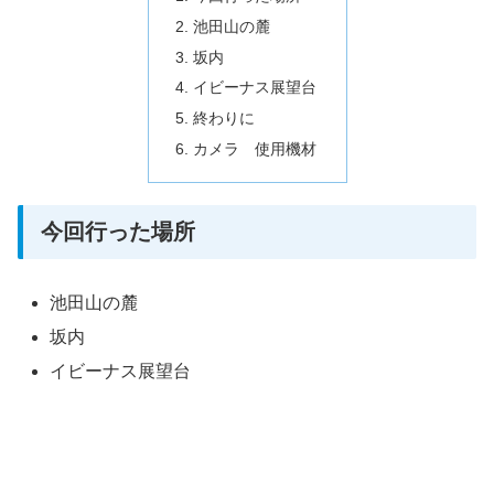
池田山の麓
坂内
イビーナス展望台
終わりに
カメラ 使用機材
今回行った場所
池田山の麓
坂内
イビーナス展望台