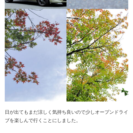
日が出てもまだ涼しく気持ち良いので少しオープンドライ
ブを楽しんで行くことにしました。