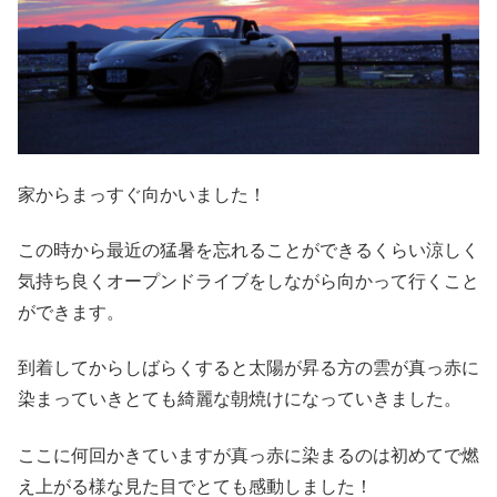
家からまっすぐ向かいました！
この時から最近の猛暑を忘れることができるくらい涼しく
気持ち良くオープンドライブをしながら向かって行くこと
ができます。
到着してからしばらくすると太陽が昇る方の雲が真っ赤に
染まっていきとても綺麗な朝焼けになっていきました。
ここに何回かきていますが真っ赤に染まるのは初めてで燃
え上がる様な見た目でとても感動しました！