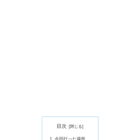
目次
今回行った場所