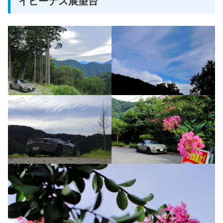
イビーナス展望台