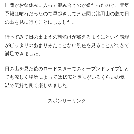
世間がお盆休みに入って混み合うのが嫌だったのと、天気
予報は晴れだったので早起きしてまた同じ池田山の麓で日
の出を見に行くことにしました。
行ってみて日の出まえの朝焼けが燃えるようにという表現
がピッタリのあまりみたことない景色を見ることができて
満足できました。
日の出を見た後のロードスターでのオープンドライブはと
ても涼しく場所によっては19℃と長袖がいるくらいの気
温で気持ち良く楽しめました。
スポンサーリンク