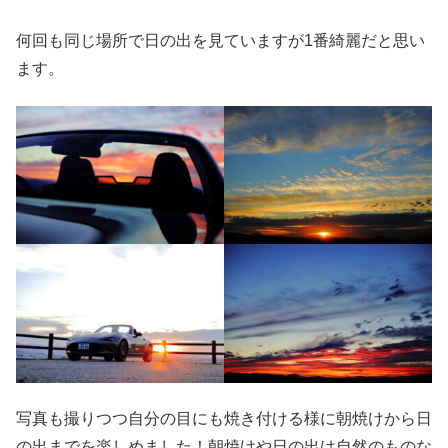
何回も同じ場所で日の出を見ていますが1番綺麗だと思い
ます。
写真も撮りつつ自分の目にも焼き付ける様に朝焼けから日
の出までを楽しめました！朝焼けや日の出は自然のものな