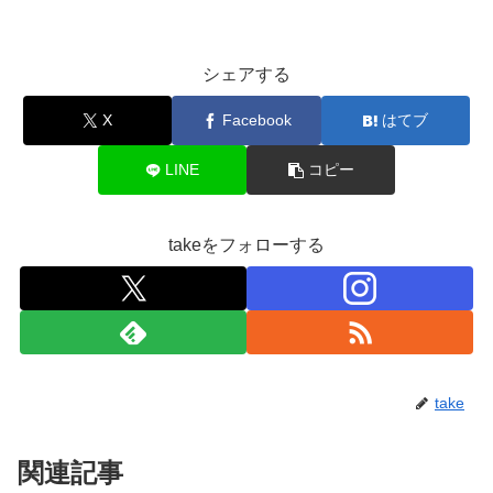
シェアする
X
Facebook
はてブ
LINE
コピー
takeをフォローする
take
関連記事