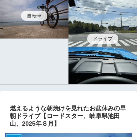
自転車
ドライブ
燃えるような朝焼けを見れたお盆休みの早
朝ドライブ【ロードスター、岐阜県池田
山、2025年８月】