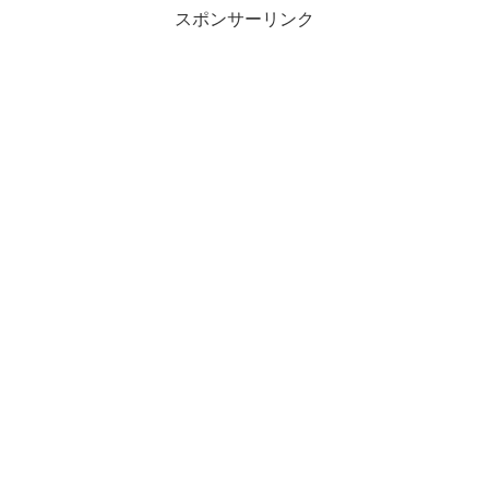
スポンサーリンク