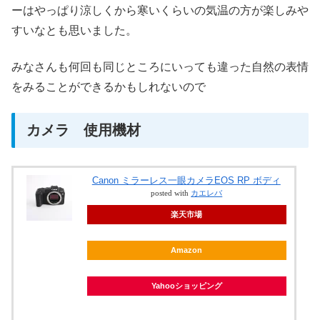
ーはやっぱり涼しくから寒いくらいの気温の方が楽しみや
すいなとも思いました。
みなさんも何回も同じところにいっても違った自然の表情
をみることができるかもしれないので
カメラ 使用機材
Canon ミラーレス一眼カメラEOS RP ボディ
posted with
カエレバ
楽天市場
Amazon
Yahooショッピング