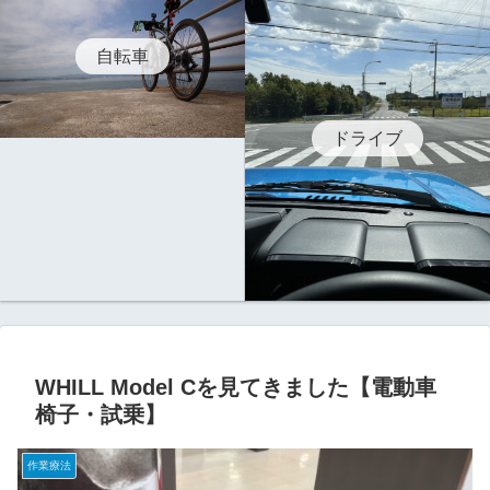
自転車
ドライブ
WHILL Model Cを見てきました【電動車
椅子・試乗】
作業療法