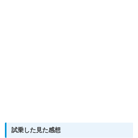
全体像
試乗した見た感想