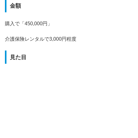
金額
購入で「450,000円」
介護保険レンタルで3,000円程度
見た目