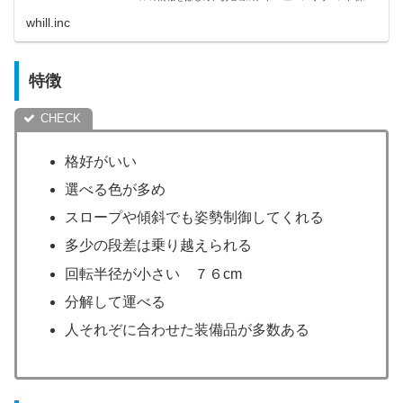
情報などをご紹介しています。
whill.inc
特徴
格好がいい
選べる色が多め
スロープや傾斜でも姿勢制御してくれる
多少の段差は乗り越えられる
回転半径が小さい ７６cm
分解して運べる
人それぞに合わせた装備品が多数ある