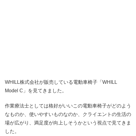
WHILL株式会社が販売している電動車椅子「WHILL
Model C」を見てきました。
作業療法士としては格好がいいこの電動車椅子がどのよう
なものか、使いやすいものなのか、クライエントの生活の
場が広がり、満足度が向上しそうかという視点で見てきま
した。