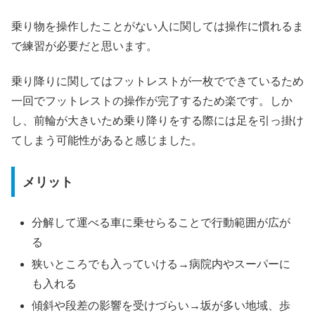
乗り物を操作したことがない人に関しては操作に慣れるま
で練習が必要だと思います。
乗り降りに関してはフットレストが一枚でできているため
一回でフットレストの操作が完了するため楽です。しか
し、前輪が大きいため乗り降りをする際には足を引っ掛け
てしまう可能性があると感じました。
メリット
分解して運べる車に乗せらることで行動範囲が広が
る
狭いところでも入っていける→病院内やスーパーに
も入れる
傾斜や段差の影響を受けづらい→坂が多い地域、歩