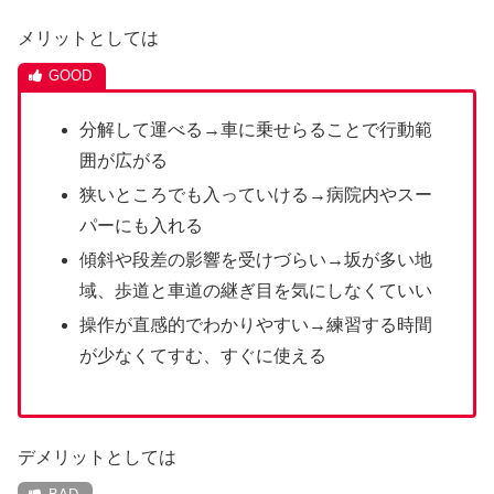
メリットとしては
分解して運べる→車に乗せらることで行動範
囲が広がる
狭いところでも入っていける→病院内やスー
パーにも入れる
傾斜や段差の影響を受けづらい→坂が多い地
域、歩道と車道の継ぎ目を気にしなくていい
操作が直感的でわかりやすい→練習する時間
が少なくてすむ、すぐに使える
デメリットとしては