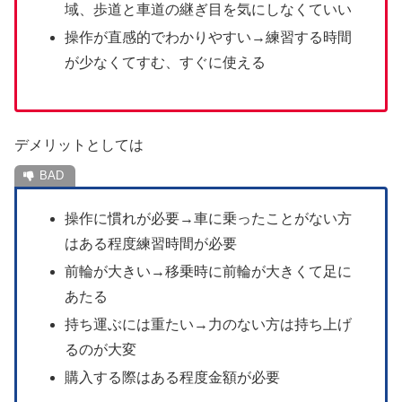
域、歩道と車道の継ぎ目を気にしなくていい
操作が直感的でわかりやすい→練習する時間
が少なくてすむ、すぐに使える
デメリットとしては
操作に慣れが必要→車に乗ったことがない方
はある程度練習時間が必要
前輪が大きい→移乗時に前輪が大きくて足に
あたる
持ち運ぶには重たい→力のない方は持ち上げ
るのが大変
購入する際はある程度金額が必要