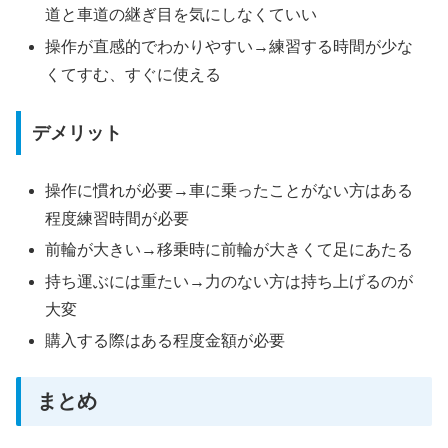
道と車道の継ぎ目を気にしなくていい
操作が直感的でわかりやすい→練習する時間が少な
くてすむ、すぐに使える
デメリット
操作に慣れが必要→車に乗ったことがない方はある
程度練習時間が必要
前輪が大きい→移乗時に前輪が大きくて足にあたる
持ち運ぶには重たい→力のない方は持ち上げるのが
大変
購入する際はある程度金額が必要
まとめ