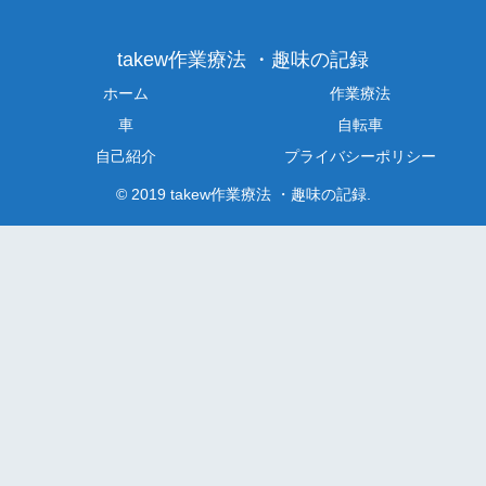
takew作業療法 ・趣味の記録
ホーム
作業療法
車
自転車
自己紹介
プライバシーポリシー
© 2019 takew作業療法 ・趣味の記録.