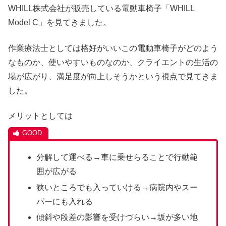
WHILL株式会社が販売している電動車椅子「WHILL
Model C」を見てきました。
作業療法士としては格好がいいこの電動車椅子がどのよう
なものか、使いやすいものなのか、クライエントの生活の
場が広がり、満足度が向上しそうかという視点で見てきま
した。
メリットとしては
分解して運べる→車に乗せらることで行動範
囲が広がる
狭いところでも入っていける→病院内やスー
パーにも入れる
傾斜や段差の影響を受けづらい→坂が多い地