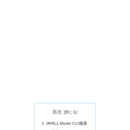
目次
WHILL Model Cの概要