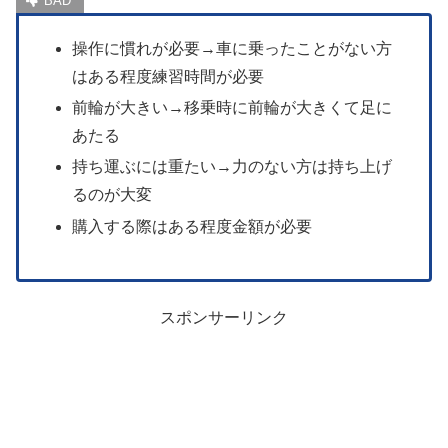
操作に慣れが必要→車に乗ったことがない方
はある程度練習時間が必要
前輪が大きい→移乗時に前輪が大きくて足に
あたる
持ち運ぶには重たい→力のない方は持ち上げ
るのが大変
購入する際はある程度金額が必要
スポンサーリンク