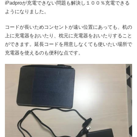
iPadproが充電できない問題も解決し１００％充電できる
ようになりました。
コードが長いためコンセントが遠い位置にあっても、机の
上に充電器をおいたり、枕元に充電器をおいたりすること
ができます。延長コードを用意しなくても使いたい場所で
充電器を使えるのも便利な点です。