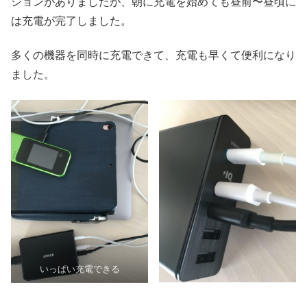
ションがありましたが、朝に充電を始めても昼前〜昼頃に
は充電が完了しました。
多くの機器を同時に充電できて、充電も早くて便利になり
ました。
いっぱい充電できる