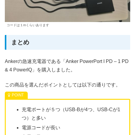
コードは１mくらいあります
まとめ
Ankerの急速充電器である「Anker PowerPort I PD – 1 PD
& 4 PowerIQ」を購入しました。
この商品を選んだポイントとしては以下の通りです。
充電ポートが５つ（USB-Bが4つ、USB-Cが1
つ）と多い
電源コードが長い