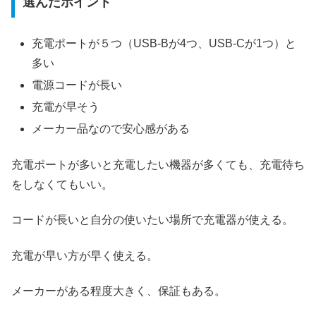
選んだポイント
充電ポートが５つ（USB-Bが4つ、USB-Cが1つ）と
多い
電源コードが長い
充電が早そう
メーカー品なので安心感がある
充電ポートが多いと充電したい機器が多くても、充電待ち
をしなくてもいい。
コードが長いと自分の使いたい場所で充電器が使える。
充電が早い方が早く使える。
メーカーがある程度大きく、保証もある。