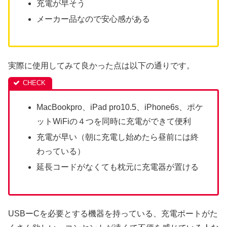
充電が早そう
メーカー品なので安心感がある
実際に使用してみて良かった点は以下の通りです。
MacBookpro、iPad pro10.5、iPhone6s、ポケ
ットWiFiの４つを同時に充電ができて便利
充電が早い（朝に充電し始めたら昼前には終
わっている）
延長コードがなくても枕元に充電器が置ける
USBーCを必要とする機器を持っている、充電ポートがた