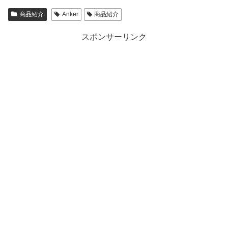
商品紹介
Anker
商品紹介
スポンサーリンク