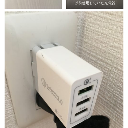
以前使用していた充電器