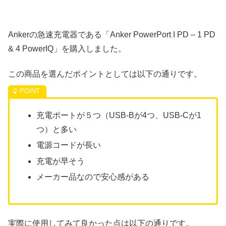
Ankerの急速充電器である「Anker PowerPort I PD – 1 PD
& 4 PowerIQ」を購入しました。
この商品を選んだポイントとしては以下の通りです。
充電ポートが５つ（USB-Bが4つ、USB-Cが1
つ）と多い
電源コードが長い
充電が早そう
メーカー品なので安心感がある
実際に使用してみて良かった点は以下の通りです。