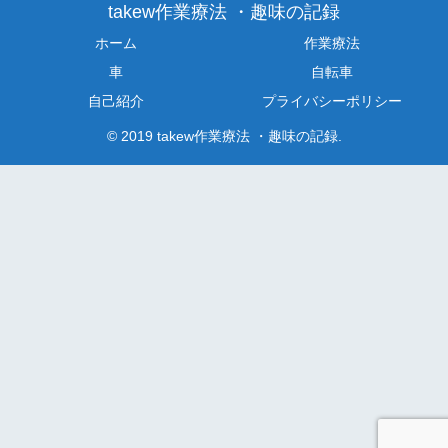
takew作業療法 ・趣味の記録
ホーム
作業療法
車
自転車
自己紹介
プライバシーポリシー
© 2019 takew作業療法 ・趣味の記録.