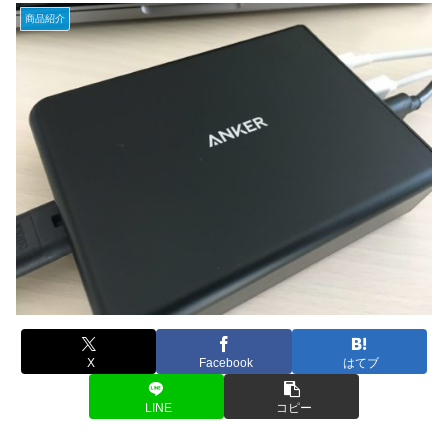
商品紹介
X
Facebook
はてブ
LINE
コピー