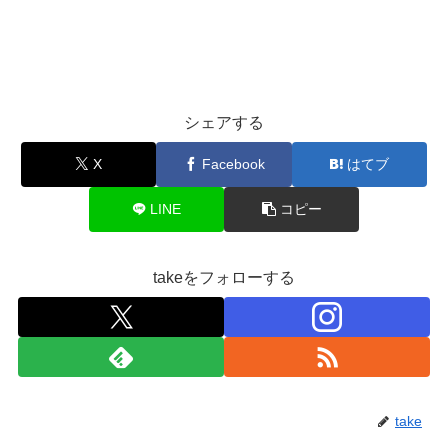
シェアする
X
Facebook
はてブ
LINE
コピー
takeをフォローする
take