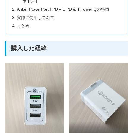
ポイント
Anker PowerPort I PD – 1 PD & 4 PowerIQの特徴
実際に使用してみて
まとめ
購入した経緯