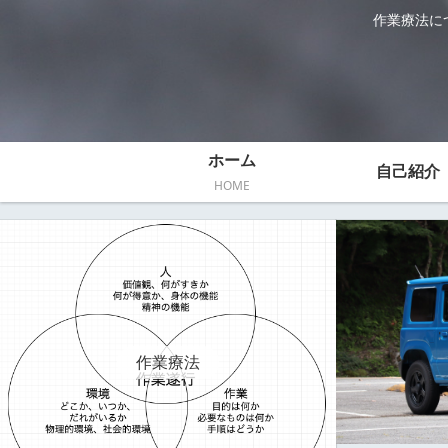
作業療法に
ホーム
自己紹介
HOME
作業療法