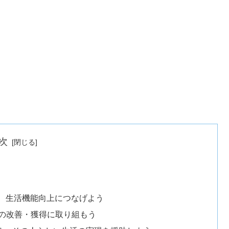
次
入し、生活機能向上につなげよう
能の改善・獲得に取り組もう