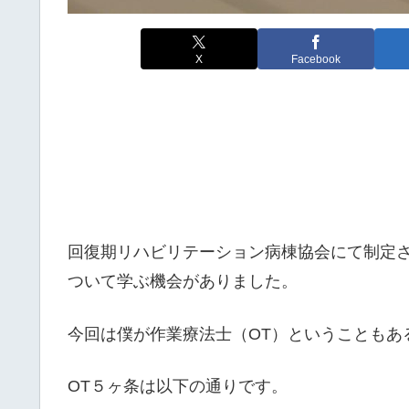
X
Facebook
回復期リハビリテーション病棟協会にて制定さ
ついて学ぶ機会がありました。
今回は僕が作業療法士（OT）ということもあ
OT５ヶ条は以下の通りです。