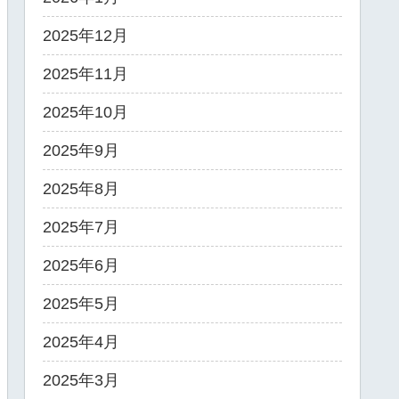
2025年12月
2025年11月
2025年10月
2025年9月
2025年8月
2025年7月
2025年6月
2025年5月
2025年4月
2025年3月