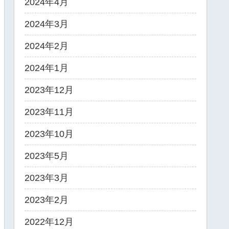
2024年4月
2024年3月
2024年2月
2024年1月
2023年12月
2023年11月
2023年10月
2023年5月
2023年3月
2023年2月
2022年12月