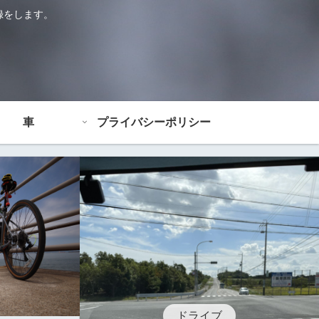
録をします。
車
プライバシーポリシー
ドライブ