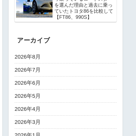
を選んだ理由と過去に乗っ
ていたトヨタ86を比較して
【FT86、990S】
アーカイブ
2026年8月
2026年7月
2026年6月
2026年5月
2026年4月
2026年3月
2026年1月