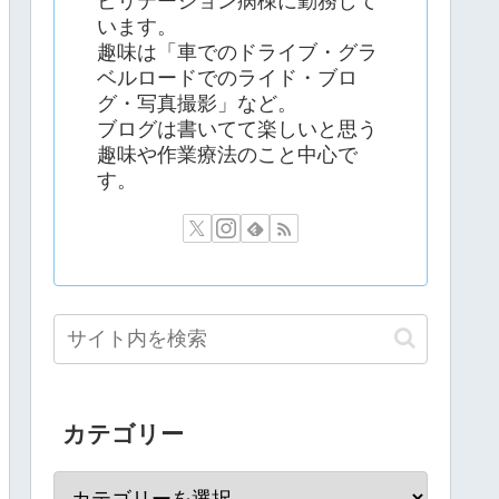
ビリテーション病棟に勤務して
います。
趣味は「車でのドライブ・グラ
ベルロードでのライド・ブロ
グ・写真撮影」など。
ブログは書いてて楽しいと思う
趣味や作業療法のこと中心で
す。
カテゴリー