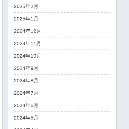
2025年2月
2025年1月
2024年12月
2024年11月
2024年10月
2024年9月
2024年8月
2024年7月
2024年6月
2024年5月