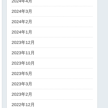
2024年4月
2024年3月
2024年2月
2024年1月
2023年12月
2023年11月
2023年10月
2023年5月
2023年3月
2023年2月
2022年12月