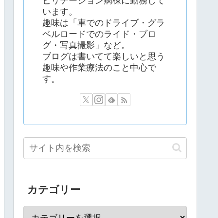
ビリテーション病棟に勤務して
います。
趣味は「車でのドライブ・グラ
ベルロードでのライド・ブロ
グ・写真撮影」など。
ブログは書いてて楽しいと思う
趣味や作業療法のこと中心で
す。
カテゴリー