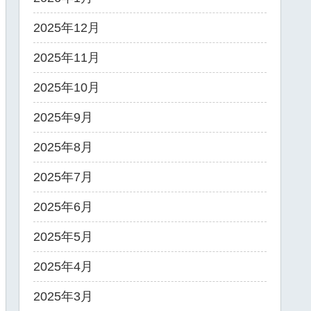
2025年12月
2025年11月
2025年10月
2025年9月
2025年8月
2025年7月
2025年6月
2025年5月
2025年4月
2025年3月