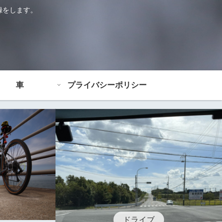
録をします。
車
プライバシーポリシー
ドライブ