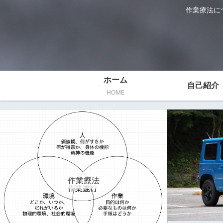
作業療法に
ホーム
自己紹介
HOME
作業療法