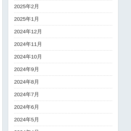
2025年2月
2025年1月
2024年12月
2024年11月
2024年10月
2024年9月
2024年8月
2024年7月
2024年6月
2024年5月