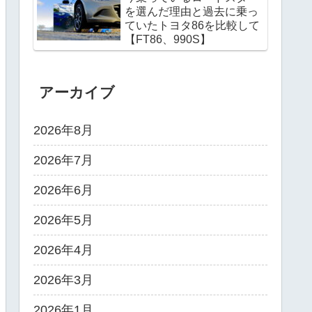
を選んだ理由と過去に乗っ
ていたトヨタ86を比較して
【FT86、990S】
アーカイブ
2026年8月
2026年7月
2026年6月
2026年5月
2026年4月
2026年3月
2026年1月