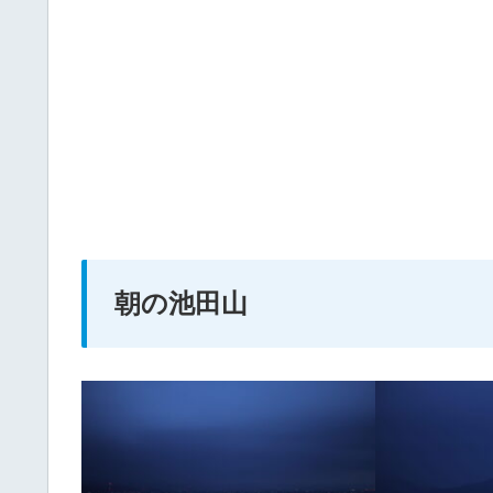
朝の池田山