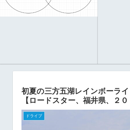
初夏の三方五湖レインボーライ
【ロードスター、福井県、２０
ドライブ