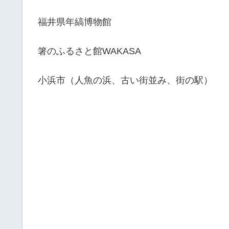
福井県年縞博物館
箸のふるさと館WAKASA
小浜市（人魚の浜、古い街並み、街の駅）