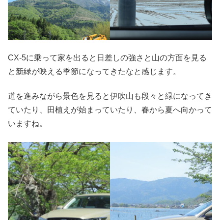
CX-5に乗って家を出ると日差しの強さと山の方面を見る
と新緑が映える季節になってきたなと感じます。
道を進みながら景色を見ると伊吹山も段々と緑になってき
ていたり、田植えが始まっていたり、春から夏へ向かって
いますね。