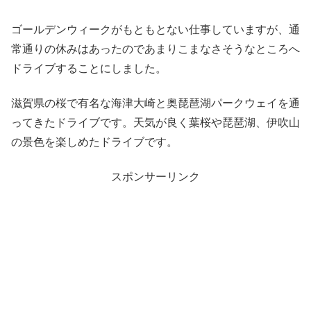
ゴールデンウィークがもともとない仕事していますが、通
常通りの休みはあったのであまりこまなさそうなところへ
ドライブすることにしました。
滋賀県の桜で有名な海津大崎と奥琵琶湖パークウェイを通
ってきたドライブです。天気が良く葉桜や琵琶湖、伊吹山
の景色を楽しめたドライブです。
スポンサーリンク