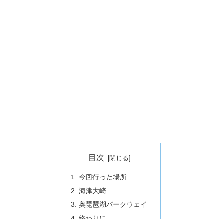
目次
今回行った場所
海津大崎
奥琵琶湖パークウェイ
終わりに