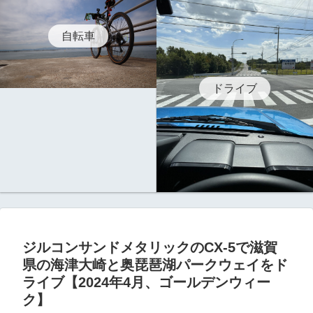
自転車
ドライブ
ジルコンサンドメタリックのCX-5で滋賀
県の海津大崎と奥琵琶湖パークウェイをド
ライブ【2024年4月、ゴールデンウィー
ク】