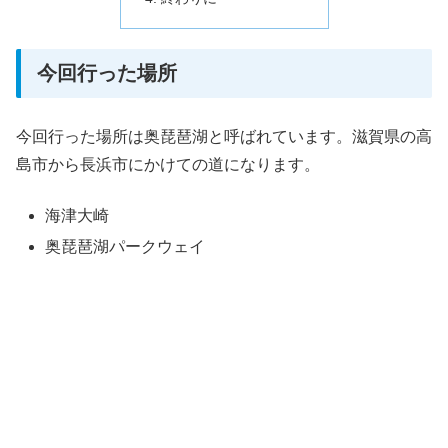
今回行った場所
今回行った場所は奥琵琶湖と呼ばれています。滋賀県の高
島市から長浜市にかけての道になります。
海津大崎
奥琵琶湖パークウェイ