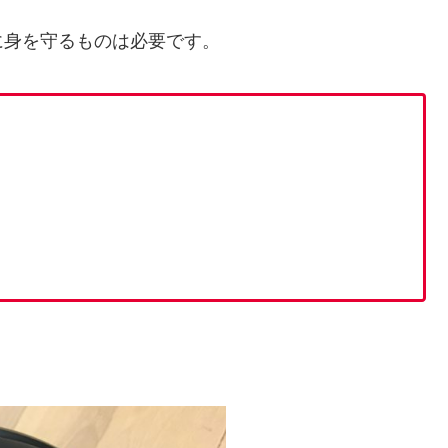
に身を守るものは必要です。