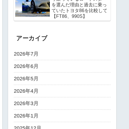
を選んだ理由と過去に乗っ
ていたトヨタ86を比較して
【FT86、990S】
アーカイブ
2026年7月
2026年6月
2026年5月
2026年4月
2026年3月
2026年1月
2025年12月