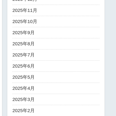
2025年11月
2025年10月
2025年9月
2025年8月
2025年7月
2025年6月
2025年5月
2025年4月
2025年3月
2025年2月