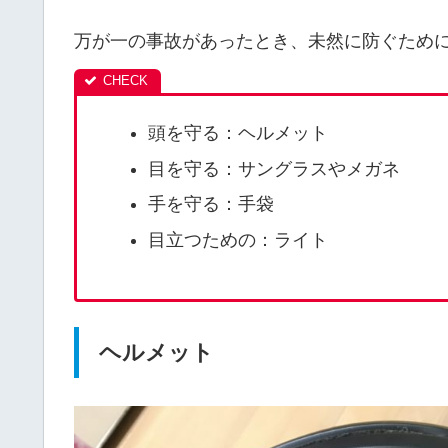
万が一の事故があったとき、未然に防ぐため
頭を守る：ヘルメット
目を守る：サングラスやメガネ
手を守る：手袋
目立つための：ライト
ヘルメット