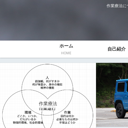
作業療法に
ホーム
自己紹介
HOME
作業療法