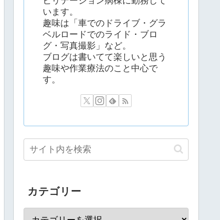
ビリテーション病棟に勤務して
います。
趣味は「車でのドライブ・グラ
ベルロードでのライド・ブロ
グ・写真撮影」など。
ブログは書いてて楽しいと思う
趣味や作業療法のこと中心で
す。
カテゴリー