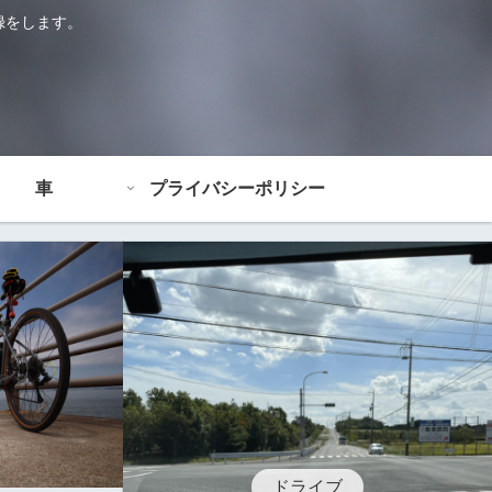
録をします。
車
プライバシーポリシー
ドライブ