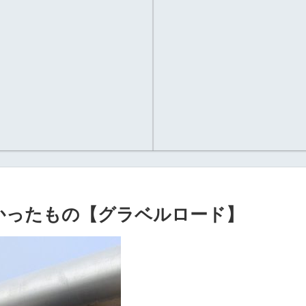
かったもの【グラベルロード】