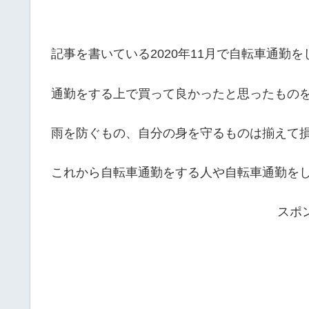
記事を書いている2020年11月で自転車通勤
通勤をする上で買って良かったと思ったもの
雨を防ぐもの、自分の身を守るものは揃えて
これから自転車通勤をする人や自転車通勤を
スポ