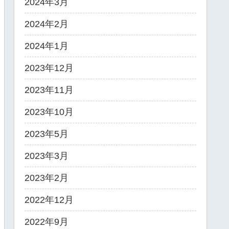
2024年3月
2024年2月
2024年1月
2023年12月
2023年11月
2023年10月
2023年5月
2023年3月
2023年2月
2022年12月
2022年9月