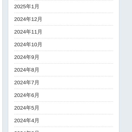
2025年1月
2024年12月
2024年11月
2024年10月
2024年9月
2024年8月
2024年7月
2024年6月
2024年5月
2024年4月